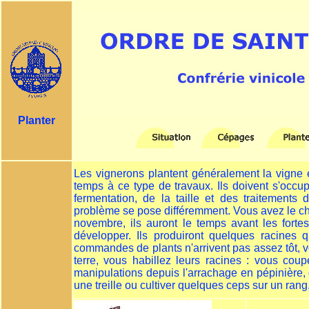
Planter
Les vignerons plantent généralement la vigne 
temps à ce type de travaux. Ils doivent s'occ
fermentation, de la taille et des traitements
problème se pose différemment. Vous avez le ch
novembre, ils auront le temps avant les forte
développer. Ils produiront quelques racines q
commandes de plants n'arrivent pas assez tôt, v
terre, vous habillez leurs racines : vous cou
manipulations depuis l'arrachage en pépinière, 
une treille ou cultiver quelques ceps sur un rang