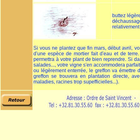
buttez légèr
déchaussage 
relativement
Si vous ne plantez que fin mars, début avril, 
d'une espèce de mortier fait d'eau et de terre
permettra à votre plant de bien reprendre. Si da
salades..., votre vigne s'en accommodera parfait
ou légèrement enterrée, le greffon va émettre de
greffon se trouvera en plantation directe, ave
maladies, racines trop supefficielles...).