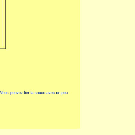
).Vous pouvez lier la sauce avec un peu