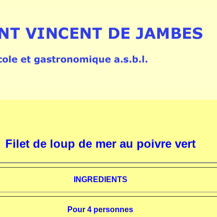
Filet de loup de mer au poivre vert
INGREDIENTS
Pour 4 personnes