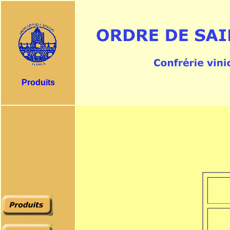
Produits